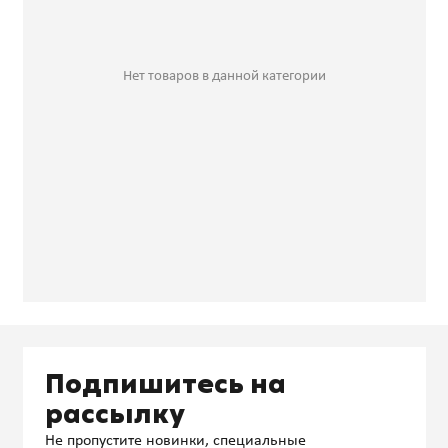
Нет товаров в данной категории
Подпишитесь на
рассылку
Не пропустите новинки, специальные