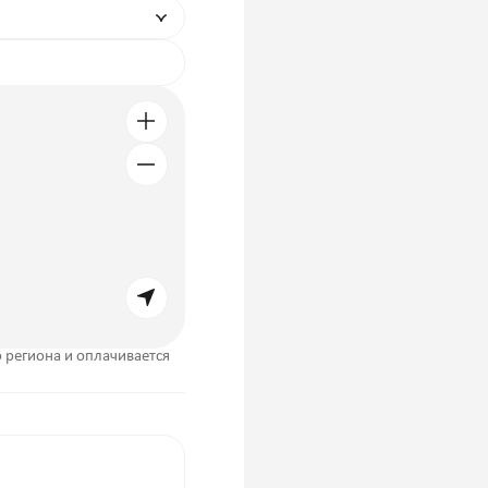
 региона и оплачивается