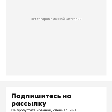
Нет товаров в данной категории
Подпишитесь на
рассылку
Не пропустите новинки, специальные