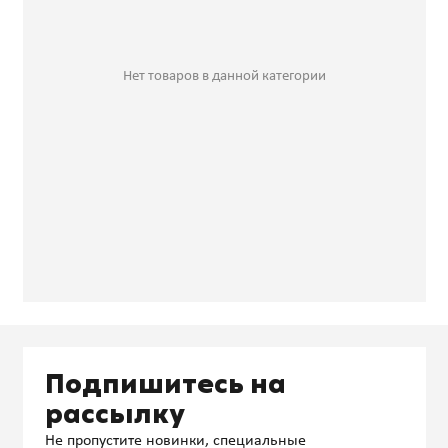
Нет товаров в данной категории
Подпишитесь на
рассылку
Не пропустите новинки, специальные