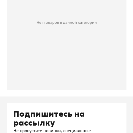
Нет товаров в данной категории
Подпишитесь на
рассылку
Не пропустите новинки, специальные