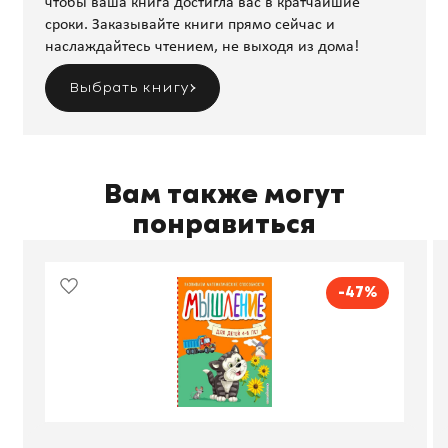
чтобы ваша книга достигла вас в кратчайшие
сроки. Заказывайте книги прямо сейчас и
наслаждайтесь чтением, не выходя из дома!
Выбрать книгу
Вам также могут
понравиться
-47%