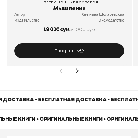
Светлана Шкляревская
Мышление
Автор
Светлана Шкляревская
Издательство
Эксмодетство
18 020 сум
34 000 сум
В корзину
 ДОСТАВКА • БЕСПЛАТНАЯ ДОСТАВКА • БЕСПЛАТ
ЛЬНЫЕ КНИГИ • ОРИГИНАЛЬНЫЕ КНИГИ • ОРИГИНАЛ