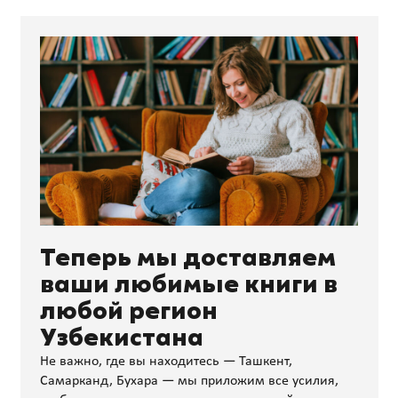
Теперь мы доставляем
ваши любимые книги в
любой регион
Узбекистана
Не важно, где вы находитесь — Ташкент,
Самарканд, Бухара — мы приложим все усилия,