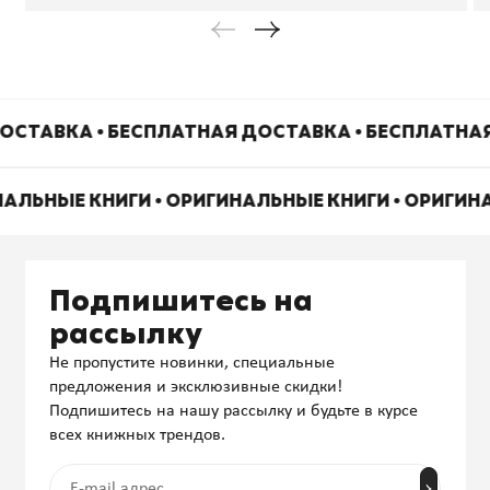
ОСТАВКА • БЕСПЛАТНАЯ ДОСТАВКА • БЕСПЛАТНА
НАЛЬНЫЕ КНИГИ • ОРИГИНАЛЬНЫЕ КНИГИ • ОРИГИН
Подпишитесь на
рассылку
Не пропустите новинки, специальные
предложения и эксклюзивные скидки!
Подпишитесь на нашу рассылку и будьте в курсе
всех книжных трендов.