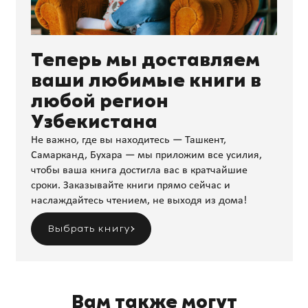
Теперь мы доставляем
ваши любимые книги в
любой регион
Узбекистана
Не важно, где вы находитесь — Ташкент,
Самарканд, Бухара — мы приложим все усилия,
чтобы ваша книга достигла вас в кратчайшие
сроки. Заказывайте книги прямо сейчас и
наслаждайтесь чтением, не выходя из дома!
Выбрать книгу
Вам также могут