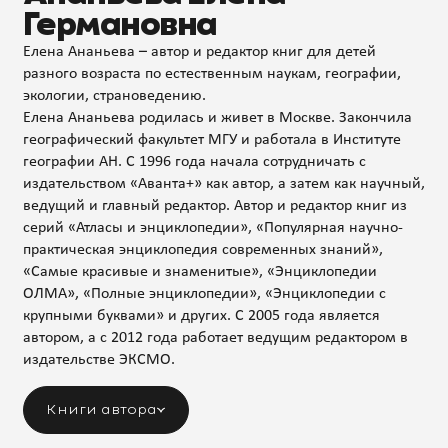
Германовна
Елена Ананьева – автор и редактор книг для детей
разного возраста по естественным наукам, географии,
экологии, страноведению.
Елена Ананьева родилась и живет в Москве. Закончила
географический факультет МГУ и работала в Институте
географии АН. С 1996 года начала сотрудничать с
издательством «Аванта+» как автор, а затем как научный,
ведущий и главный редактор. Автор и редактор книг из
серий «Атласы и энциклопедии», «Популярная научно-
практическая энциклопедия современных знаний»,
«Самые красивые и знаменитые», «Энциклопедии
ОЛМА», «Полные энциклопедии», «Энциклопедии с
крупными буквами» и других. С 2005 года является
автором, а с 2012 года работает ведущим редактором в
издательстве ЭКСМО.
Книги автора