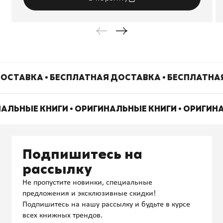
ОСТАВКА • БЕСПЛАТНАЯ ДОСТАВКА • БЕСПЛАТНА
НАЛЬНЫЕ КНИГИ • ОРИГИНАЛЬНЫЕ КНИГИ • ОРИГИН
Подпишитесь на
рассылку
Не пропустите новинки, специальные
предложения и эксклюзивные скидки!
Подпишитесь на нашу рассылку и будьте в курсе
всех книжных трендов.