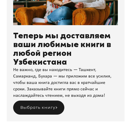
Теперь мы доставляем
ваши любимые книги в
любой регион
Узбекистана
Не важно, где вы находитесь — Ташкент,
Самарканд, Бухара — мы приложим все усилия,
чтобы ваша книга достигла вас в кратчайшие
сроки. Заказывайте книги прямо сейчас и
наслаждайтесь чтением, не выходя из дома!
Выбрать книгу