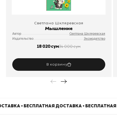
Светлана Шкляревская
Мышление
Автор
Светлана Шкляревская
Издательство
Эксмодетство
18 020 сум
34 000 сум
В корзину
СТАВКА • БЕСПЛАТНАЯ ДОСТАВКА • БЕСПЛАТНАЯ