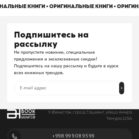
ИНАЛЬНЫЕ КНИГИ • ОРИГИНАЛЬНЫЕ КНИГИ • ОРИГИ
Подпишитесь на
рассылку
Не пропустите новинки, специальные
предложения и эксклюзивные скидки!
Подпишитесь на нашу рассылку и будьте в курсе
всех книжных трендов.
Узбекистан, город Ташкент, улица Амира
Темура 129А
+998 99 908 95 99