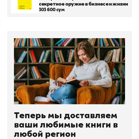
секретное оружие в бизнесе и жизни
303 600 сум
Теперь мы доставляем
ваши любимые книги в
любой регион