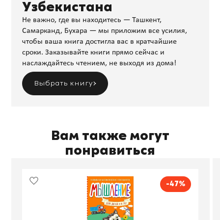
Узбекистана
Не важно, где вы находитесь — Ташкент,
Самарканд, Бухара — мы приложим все усилия,
чтобы ваша книга достигла вас в кратчайшие
сроки. Заказывайте книги прямо сейчас и
наслаждайтесь чтением, не выходя из дома!
Выбрать книгу
Вам также могут
понравиться
-47%