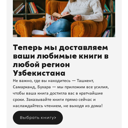
Теперь мы доставляем
ваши любимые книги в
любой регион
Узбекистана
Не важно, где вы находитесь — Ташкент,
Самарканд, Бухара — мы приложим все усилия,
чтобы ваша книга достигла вас в кратчайшие
сроки. Заказывайте книги прямо сейчас и
наслаждайтесь чтением, не выходя из дома!
Выбрать книгу