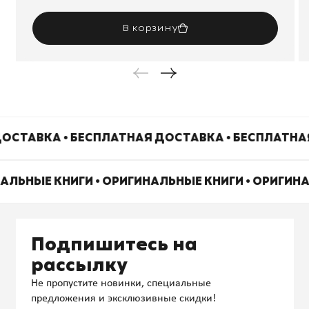
В корзину
ОСТАВКА • БЕСПЛАТНАЯ ДОСТАВКА • БЕСПЛАТНА
НАЛЬНЫЕ КНИГИ • ОРИГИНАЛЬНЫЕ КНИГИ • ОРИГИН
Подпишитесь на
рассылку
Не пропустите новинки, специальные
предложения и эксклюзивные скидки!