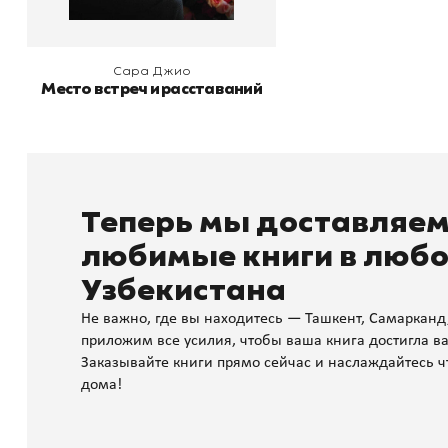
Сара Джио
Место встреч и расставаний
Теперь мы доставляе
любимые книги в любо
Узбекистана
Не важно, где вы находитесь — Ташкент, Самарканд
приложим все усилия, чтобы ваша книга достигла ва
Заказывайте книги прямо сейчас и наслаждайтесь ч
дома!