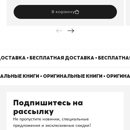
В корзину
ОСТАВКА • БЕСПЛАТНАЯ ДОСТАВКА • БЕСПЛАТНА
НАЛЬНЫЕ КНИГИ • ОРИГИНАЛЬНЫЕ КНИГИ • ОРИГИН
Подпишитесь на
рассылку
Не пропустите новинки, специальные
предложения и эксклюзивные скидки!