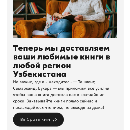
Теперь мы доставляем
ваши любимые книги в
любой регион
Узбекистана
Не важно, где вы находитесь — Ташкент,
Самарканд, Бухара — мы приложим все усилия,
чтобы ваша книга достигла вас в кратчайшие
сроки. Заказывайте книги прямо сейчас и
наслаждайтесь чтением, не выходя из дома!
Выбрать книгу