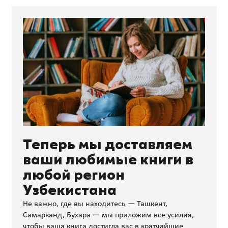
Теперь мы доставляем
ваши любимые книги в
любой регион
Узбекистана
Не важно, где вы находитесь — Ташкент,
Самарканд, Бухара — мы приложим все усилия,
чтобы ваша книга достигла вас в кратчайшие