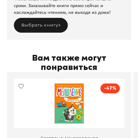
сроки. Заказывайте книги прямо сейчас и
наслаждайтесь чтением, не выходя из дома!
Выбрать книгу
Вам также могут
понравиться
-47%