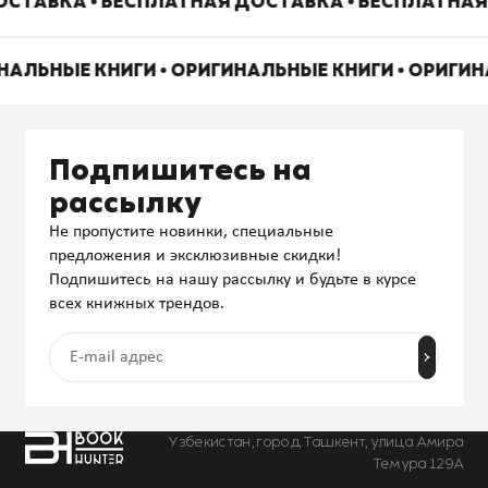
СТАВКА • БЕСПЛАТНАЯ ДОСТАВКА • БЕСПЛАТНАЯ
НАЛЬНЫЕ КНИГИ • ОРИГИНАЛЬНЫЕ КНИГИ • ОРИГИ
Подпишитесь на
рассылку
Не пропустите новинки, специальные
предложения и эксклюзивные скидки!
Подпишитесь на нашу рассылку и будьте в курсе
всех книжных трендов.
Узбекистан, город Ташкент, улица Амира
Темура 129А