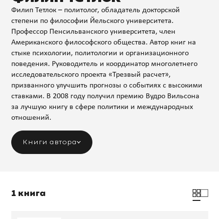
Филип Тетлок – политолог, обладатель докторской
степени по философии Йельского университета.
Профессор Пенсильванского университета, член
Американского философского общества. Автор книг на
стыке психологии, политологии и организационного
поведения. Руководитель и координатор многолетнего
исследовательского проекта «Трезвый расчет»,
призванного улучшить прогнозы о событиях с высокими
ставками. В 2008 году получил премию Вудро Вильсона
за лучшую книгу в сфере политики и международных
отношений.
Книги автора
1 книга