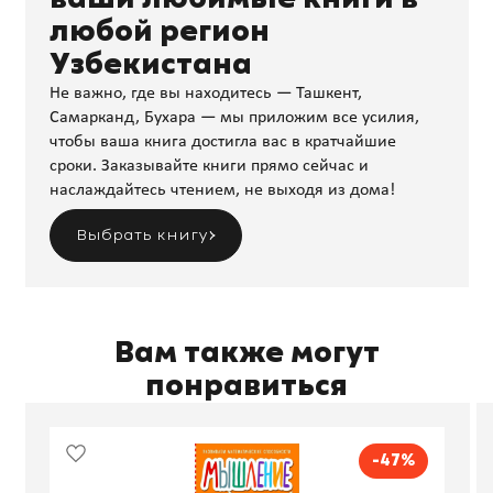
любой регион
Узбекистана
Не важно, где вы находитесь — Ташкент,
Самарканд, Бухара — мы приложим все усилия,
чтобы ваша книга достигла вас в кратчайшие
сроки. Заказывайте книги прямо сейчас и
наслаждайтесь чтением, не выходя из дома!
Выбрать книгу
Вам также могут
понравиться
-47%