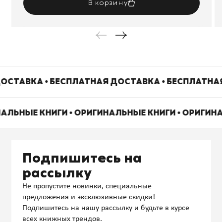
В корзину
ОСТАВКА • БЕСПЛАТНАЯ ДОСТАВКА • БЕСПЛАТНА
НАЛЬНЫЕ КНИГИ • ОРИГИНАЛЬНЫЕ КНИГИ • ОРИГИН
Подпишитесь на
рассылку
Не пропустите новинки, специальные
предложения и эксклюзивные скидки!
Подпишитесь на нашу рассылку и будьте в курсе
всех книжных трендов.