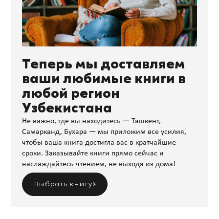
Теперь мы доставляем
ваши любимые книги в
любой регион
Узбекистана
Не важно, где вы находитесь — Ташкент,
Самарканд, Бухара — мы приложим все усилия,
чтобы ваша книга достигла вас в кратчайшие
сроки. Заказывайте книги прямо сейчас и
наслаждайтесь чтением, не выходя из дома!
Выбрать книгу