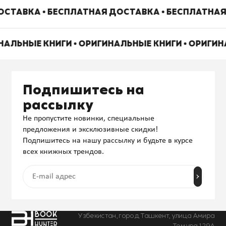
СТАВКА • БЕСПЛАТНАЯ ДОСТАВКА • БЕСПЛАТНАЯ
НАЛЬНЫЕ КНИГИ • ОРИГИНАЛЬНЫЕ КНИГИ • ОРИГИ
Подпишитесь на
рассылку
Не пропустите новинки, специальные
предложения и эксклюзивные скидки!
Подпишитесь на нашу рассылку и будьте в курсе
всех книжных трендов.
Узбекистан, город Ташкент, улица Амира
Темура 129А