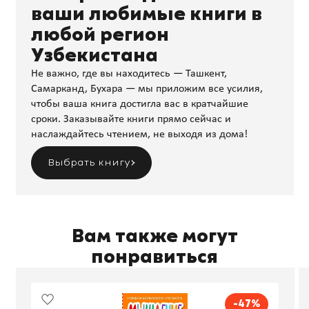
ваши любимые книги в
любой регион
Узбекистана
Не важно, где вы находитесь — Ташкент,
Самарканд, Бухара — мы приложим все усилия,
чтобы ваша книга достигла вас в кратчайшие
сроки. Заказывайте книги прямо сейчас и
наслаждайтесь чтением, не выходя из дома!
Выбрать книгу
Вам также могут
понравиться
-47%