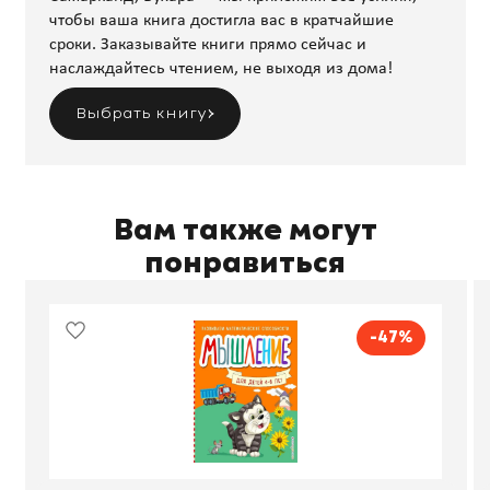
чтобы ваша книга достигла вас в кратчайшие
сроки. Заказывайте книги прямо сейчас и
наслаждайтесь чтением, не выходя из дома!
Выбрать книгу
Вам также могут
понравиться
-47%