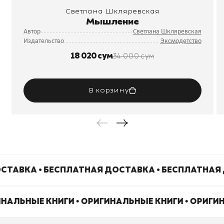
Светлана Шкляревская
Мышление
Автор
Светлана Шкляревская
Издательство
Эксмодетство
18 020 сум
34 000 сум
В корзину
СТАВКА • БЕСПЛАТНАЯ ДОСТАВКА • БЕСПЛАТНАЯ
ИНАЛЬНЫЕ КНИГИ • ОРИГИНАЛЬНЫЕ КНИГИ • ОРИГИ