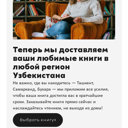
Теперь мы доставляем
ваши любимые книги в
любой регион
Узбекистана
Не важно, где вы находитесь — Ташкент,
Самарканд, Бухара — мы приложим все усилия,
чтобы ваша книга достигла вас в кратчайшие
сроки. Заказывайте книги прямо сейчас и
наслаждайтесь чтением, не выходя из дома!
Выбрать книгу