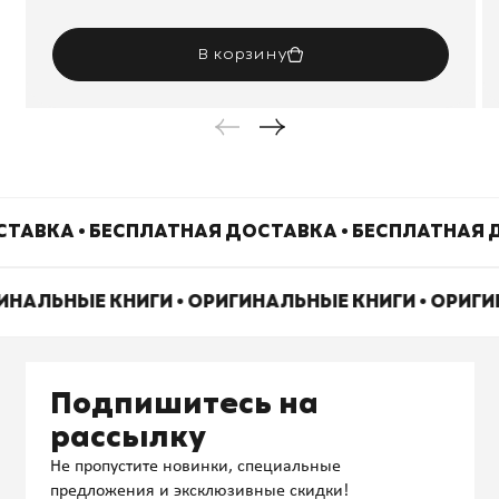
В корзину
ТАВКА • БЕСПЛАТНАЯ ДОСТАВКА • БЕСПЛАТНАЯ 
ГИНАЛЬНЫЕ КНИГИ • ОРИГИНАЛЬНЫЕ КНИГИ • ОРИГ
Подпишитесь на
рассылку
Не пропустите новинки, специальные
предложения и эксклюзивные скидки!