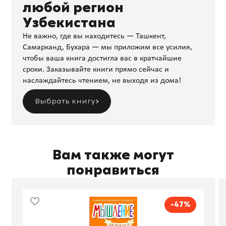
любой регион
Узбекистана
Не важно, где вы находитесь — Ташкент,
Самарканд, Бухара — мы приложим все усилия,
чтобы ваша книга достигла вас в кратчайшие
сроки. Заказывайте книги прямо сейчас и
наслаждайтесь чтением, не выходя из дома!
Выбрать книгу
Вам также могут
понравиться
-47%