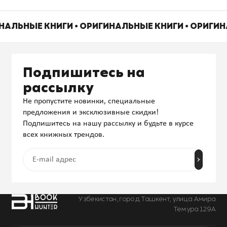
ИНАЛЬНЫЕ КНИГИ • ОРИГИНАЛЬНЫЕ КНИГИ • ОРИГИ
Подпишитесь на
рассылку
Не пропустите новинки, специальные
предложения и эксклюзивные скидки!
Подпишитесь на нашу рассылку и будьте в курсе
всех книжных трендов.
Узбекистан, город Ташкент, улица Амира
Темура 129А