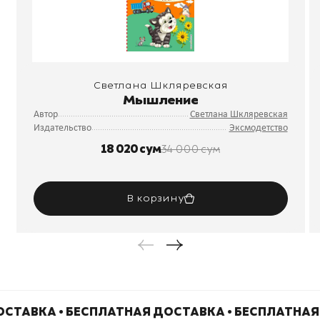
Светлана Шкляревская
Мышление
Автор
Светлана Шкляревская
Издательство
Эксмодетство
18 020 сум
34 000 сум
В корзину
СТАВКА • БЕСПЛАТНАЯ ДОСТАВКА • БЕСПЛАТНАЯ