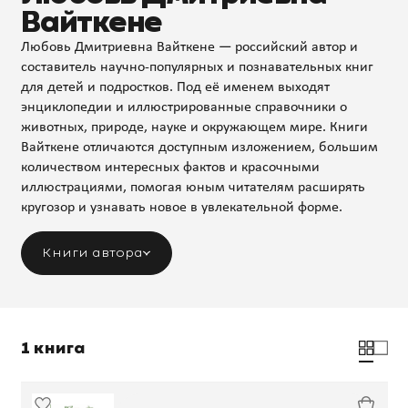
Вайткене
Любовь Дмитриевна Вайткене — российский автор и
составитель научно-популярных и познавательных книг
для детей и подростков. Под её именем выходят
энциклопедии и иллюстрированные справочники о
животных, природе, науке и окружающем мире. Книги
Вайткене отличаются доступным изложением, большим
количеством интересных фактов и красочными
иллюстрациями, помогая юным читателям расширять
кругозор и узнавать новое в увлекательной форме.
Книги автора
1 книга