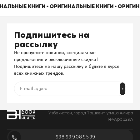
ИНАЛЬНЫЕ КНИГИ • ОРИГИНАЛЬНЫЕ КНИГИ • ОРИГИ
Подпишитесь на
рассылку
Не пропустите новинки, специальные
предложения и эксклюзивные скидки!
Подпишитесь на нашу рассылку и будьте в курсе
всех книжных трендов.
Узбекистан, город Ташкент, улица Амира
Темура 129А
+998 99 908 95 99