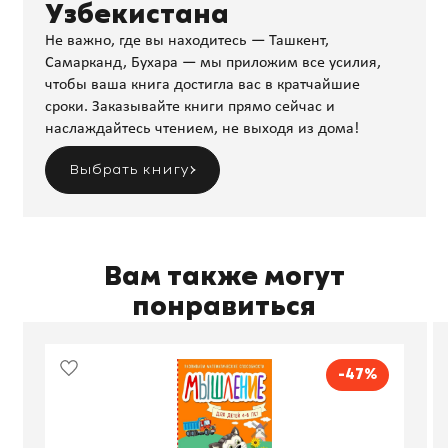
Узбекистана
Не важно, где вы находитесь — Ташкент,
Самарканд, Бухара — мы приложим все усилия,
чтобы ваша книга достигла вас в кратчайшие
сроки. Заказывайте книги прямо сейчас и
наслаждайтесь чтением, не выходя из дома!
Выбрать книгу
Вам также могут
понравиться
-47%