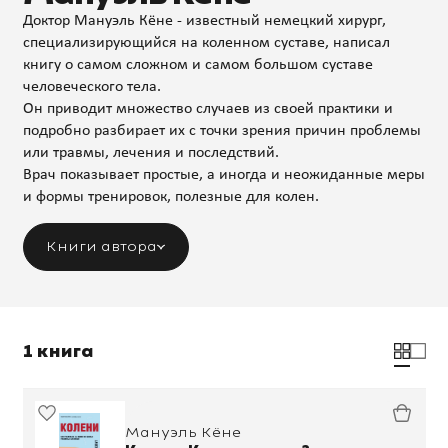
Доктор Мануэль Кёне - известный немецкий хирург,
специализирующийся на коленном суставе, написал
книгу о самом сложном и самом большом суставе
человеческого тела.
Он приводит множество случаев из своей практики и
подробно разбирает их с точки зрения причин проблемы
или травмы, лечения и последствий.
Врач показывает простые, а иногда и неожиданные меры
и формы тренировок, полезные для колен.
Книги автора
1 книга
Мануэль Кёне