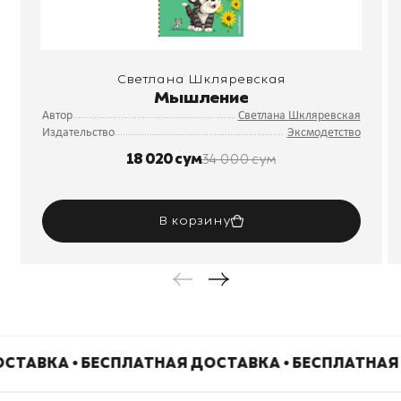
Светлана Шкляревская
Мышление
Автор
Светлана Шкляревская
Издательство
Эксмодетство
18 020 сум
34 000 сум
В корзину
СТАВКА • БЕСПЛАТНАЯ ДОСТАВКА • БЕСПЛАТНАЯ