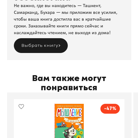
Не важно, где вы находитесь — Ташкент,
Самарканд, Бухара — мы приложим все усилия,
чтобы ваша книга достигла вас в кратчайшие
сроки. Заказывайте книги прямо сейчас и
наслаждайтесь чтением, не выходя из дома!
Выбрать книгу
Вам также могут
понравиться
-47%