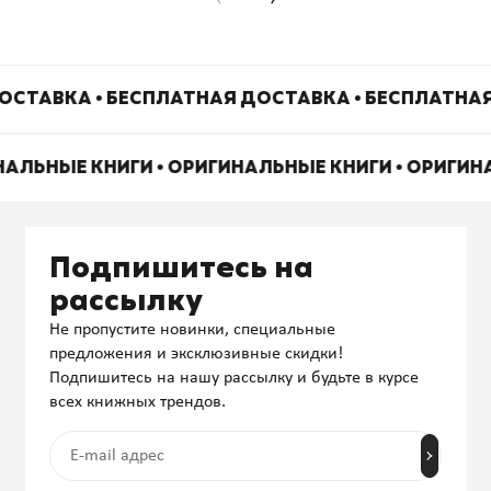
ОСТАВКА • БЕСПЛАТНАЯ ДОСТАВКА • БЕСПЛАТНАЯ
НАЛЬНЫЕ КНИГИ • ОРИГИНАЛЬНЫЕ КНИГИ • ОРИГИ
Подпишитесь на
рассылку
Не пропустите новинки, специальные
предложения и эксклюзивные скидки!
Подпишитесь на нашу рассылку и будьте в курсе
всех книжных трендов.