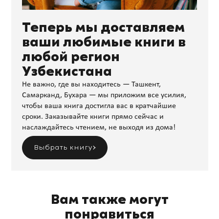
Теперь мы доставляем
ваши любимые книги в
любой регион
Узбекистана
Не важно, где вы находитесь — Ташкент,
Самарканд, Бухара — мы приложим все усилия,
чтобы ваша книга достигла вас в кратчайшие
сроки. Заказывайте книги прямо сейчас и
наслаждайтесь чтением, не выходя из дома!
Выбрать книгу
Вам также могут
понравиться