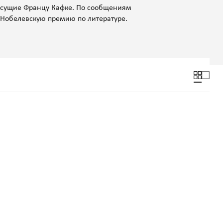
исущие Францу Кафке. По сообщениям
Нобелевскую премию по литературе.