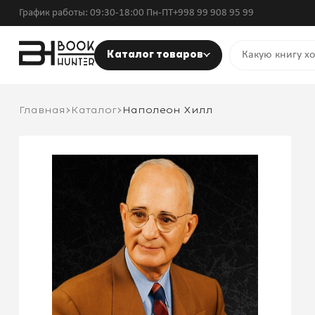
График работы: 09:30-18:00 Пн-ПТ
+998 99 908 95 99
Каталог товаров
Главная
Каталог
Наполеон Хилл