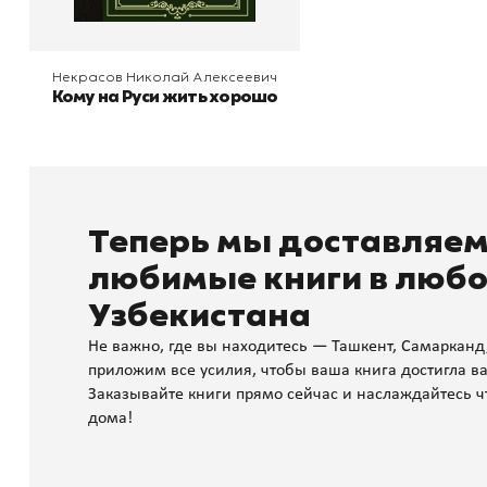
Некрасов Николай Алексеевич
Кому на Руси жить хорошо
Теперь мы доставляе
любимые книги в любо
Узбекистана
Не важно, где вы находитесь — Ташкент, Самарканд
приложим все усилия, чтобы ваша книга достигла ва
Заказывайте книги прямо сейчас и наслаждайтесь ч
дома!