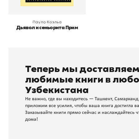
Пауло Коэльо
Дьявол и сеньорита Прим
Теперь мы доставляе
любимые книги в любо
Узбекистана
Не важно, где вы находитесь — Ташкент, Самарканд
приложим все усилия, чтобы ваша книга достигла ва
Заказывайте книги прямо сейчас и наслаждайтесь ч
дома!