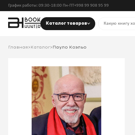
График работы: 09:30-18:00 Пн-ПТ
+998 99 908 95 99
Каталог товаров
Главная
Каталог
Пауло Коэльо