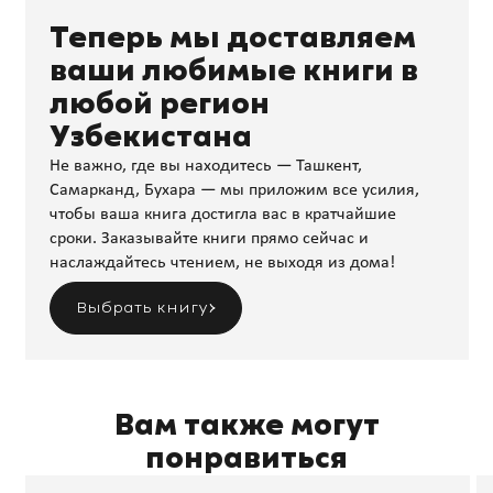
Теперь мы доставляем
ваши любимые книги в
любой регион
Узбекистана
Не важно, где вы находитесь — Ташкент,
Самарканд, Бухара — мы приложим все усилия,
чтобы ваша книга достигла вас в кратчайшие
сроки. Заказывайте книги прямо сейчас и
наслаждайтесь чтением, не выходя из дома!
Выбрать книгу
Вам также могут
понравиться