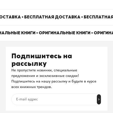
ОСТАВКА • БЕСПЛАТНАЯ ДОСТАВКА • БЕСПЛАТНАЯ
НАЛЬНЫЕ КНИГИ • ОРИГИНАЛЬНЫЕ КНИГИ • ОРИГИ
Подпишитесь на
рассылку
Не пропустите новинки, специальные
предложения и эксклюзивные скидки!
Подпишитесь на нашу рассылку и будьте в курсе
всех книжных трендов.