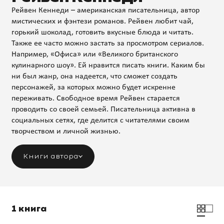
Рейвен Кеннеди – американская писательница, автор
мистических и фэнтези романов. Рейвен любит чай,
горький шоколад, готовить вкусные блюда и читать.
Также ее часто можно застать за просмотром сериалов.
Например, «Офиса» или «Великого британского
кулинарного шоу». Ей нравится писать книги. Каким бы
ни был жанр, она надеется, что сможет создать
персонажей, за которых можно будет искренне
переживать. Свободное время Рейвен старается
проводить со своей семьей. Писательница активна в
социальных сетях, где делится с читателями своим
творчеством и личной жизнью.
Книги автора
1 книга