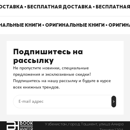
СТАВКА • БЕСПЛАТНАЯ ДОСТАВКА • БЕСПЛАТНАЯ
НАЛЬНЫЕ КНИГИ • ОРИГИНАЛЬНЫЕ КНИГИ • ОРИГИ
Подпишитесь на
рассылку
Не пропустите новинки, специальные
предложения и эксклюзивные скидки!
Подпишитесь на нашу рассылку и будьте в курсе
всех книжных трендов.
Узбекистан, город Ташкент, улица Амира
Темура 129А