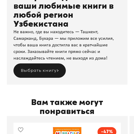
ваши любимые книги в
любой регион
Узбекистана
Не важно, где вы находитесь — Ташкент,
Самарканд, Бухара — мы приложим все усилия,
чтобы ваша книга достигла вас в кратчайшие
сроки. Заказывайте книги прямо сейчас и
наслаждайтесь чтением, не выходя из дома!
Выбрать книгу
Вам также могут
понравиться
-47%