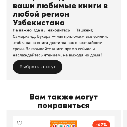
ваши любимые книги в
любой регион
Узбекистана
Не важно, где вы находитесь — Ташкент,
Самарканд, Бухара — мы приложим все усилия,
чтобы ваша книга достигла вас в кратчайшие
сроки. Заказывайте книги прямо сейчас и
наслаждайтесь чтением, не выходя из дома!
Выбрать книгу
Вам также могут
понравиться
-47%