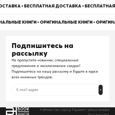
СТАВКА • БЕСПЛАТНАЯ ДОСТАВКА • БЕСПЛАТНАЯ
НАЛЬНЫЕ КНИГИ • ОРИГИНАЛЬНЫЕ КНИГИ • ОРИГИ
Подпишитесь на
рассылку
Не пропустите новинки, специальные
предложения и эксклюзивные скидки!
Подпишитесь на нашу рассылку и будьте в курсе
всех книжных трендов.
Узбекистан, город Ташкент, улица Амира
Темура 129А