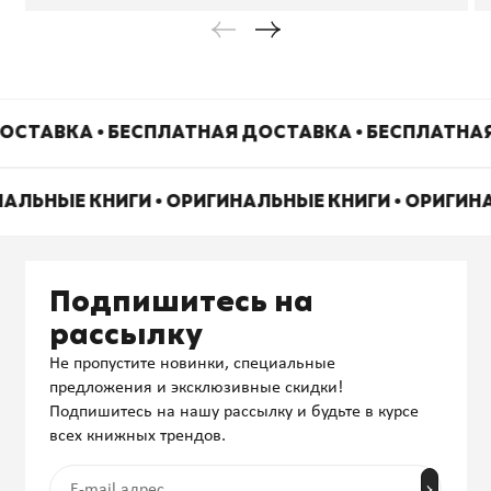
ОСТАВКА • БЕСПЛАТНАЯ ДОСТАВКА • БЕСПЛАТНА
НАЛЬНЫЕ КНИГИ • ОРИГИНАЛЬНЫЕ КНИГИ • ОРИГИН
Подпишитесь на
рассылку
Не пропустите новинки, специальные
предложения и эксклюзивные скидки!
Подпишитесь на нашу рассылку и будьте в курсе
всех книжных трендов.