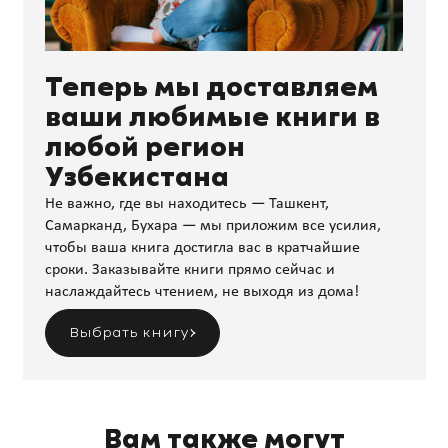
Теперь мы доставляем
ваши любимые книги в
любой регион
Узбекистана
Не важно, где вы находитесь — Ташкент,
Самарканд, Бухара — мы приложим все усилия,
чтобы ваша книга достигла вас в кратчайшие
сроки. Заказывайте книги прямо сейчас и
наслаждайтесь чтением, не выходя из дома!
Выбрать книгу
Вам также могут