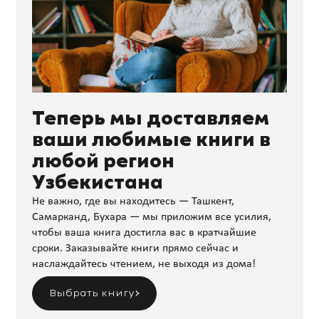
Теперь мы доставляем
ваши любимые книги в
любой регион
Узбекистана
Не важно, где вы находитесь — Ташкент,
Самарканд, Бухара — мы приложим все усилия,
чтобы ваша книга достигла вас в кратчайшие
сроки. Заказывайте книги прямо сейчас и
наслаждайтесь чтением, не выходя из дома!
Выбрать книгу