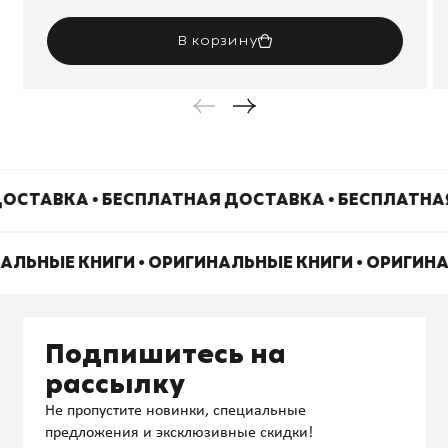
В корзину
ОСТАВКА • БЕСПЛАТНАЯ ДОСТАВКА • БЕСПЛАТНА
НАЛЬНЫЕ КНИГИ • ОРИГИНАЛЬНЫЕ КНИГИ • ОРИГИН
Подпишитесь на
рассылку
Не пропустите новинки, специальные
предложения и эксклюзивные скидки!