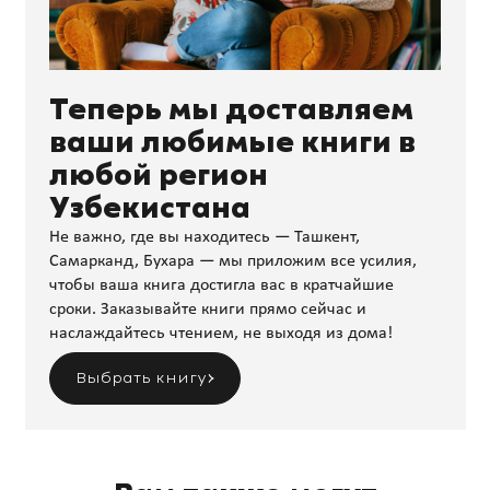
Теперь мы доставляем
ваши любимые книги в
любой регион
Узбекистана
Не важно, где вы находитесь — Ташкент,
Самарканд, Бухара — мы приложим все усилия,
чтобы ваша книга достигла вас в кратчайшие
сроки. Заказывайте книги прямо сейчас и
наслаждайтесь чтением, не выходя из дома!
Выбрать книгу