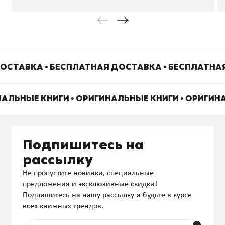
ОСТАВКА • БЕСПЛАТНАЯ ДОСТАВКА • БЕСПЛАТНА
НАЛЬНЫЕ КНИГИ • ОРИГИНАЛЬНЫЕ КНИГИ • ОРИГИН
Подпишитесь на
рассылку
Не пропустите новинки, специальные
предложения и эксклюзивные скидки!
Подпишитесь на нашу рассылку и будьте в курсе
всех книжных трендов.