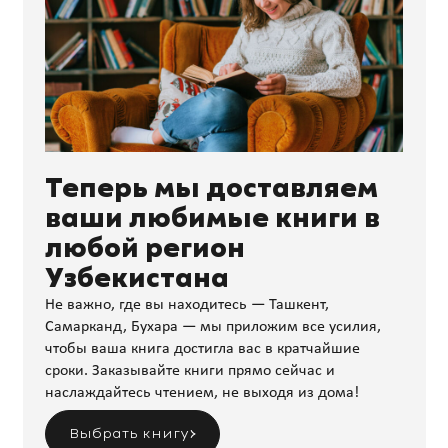
Теперь мы доставляем
ваши любимые книги в
любой регион
Узбекистана
Не важно, где вы находитесь — Ташкент,
Самарканд, Бухара — мы приложим все усилия,
чтобы ваша книга достигла вас в кратчайшие
сроки. Заказывайте книги прямо сейчас и
наслаждайтесь чтением, не выходя из дома!
Выбрать книгу