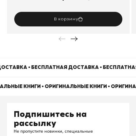
В корзину
ОСТАВКА • БЕСПЛАТНАЯ ДОСТАВКА • БЕСПЛАТНА
НАЛЬНЫЕ КНИГИ • ОРИГИНАЛЬНЫЕ КНИГИ • ОРИГИН
Подпишитесь на
рассылку
Не пропустите новинки, специальные