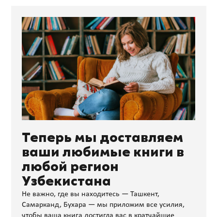
Теперь мы доставляем
ваши любимые книги в
любой регион
Узбекистана
Не важно, где вы находитесь — Ташкент,
Самарканд, Бухара — мы приложим все усилия,
чтобы ваша книга достигла вас в кратчайшие