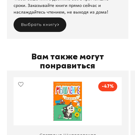
сроки. Заказывайте книги прямо сейчас и
наслаждайтесь чтением, не выходя из дома!
Выбрать книгу
Вам также могут
понравиться
-47%