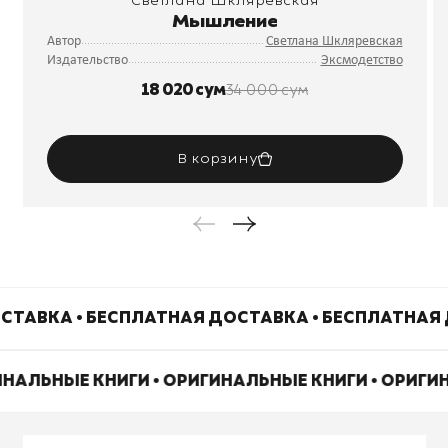
Светлана Шкляревская
Мышление
Автор
Светлана Шкляревская
Издательство
Эксмодетство
18 020 сум
34 000 сум
В корзину
СТАВКА • БЕСПЛАТНАЯ ДОСТАВКА • БЕСПЛАТНАЯ 
ИНАЛЬНЫЕ КНИГИ • ОРИГИНАЛЬНЫЕ КНИГИ • ОРИГ