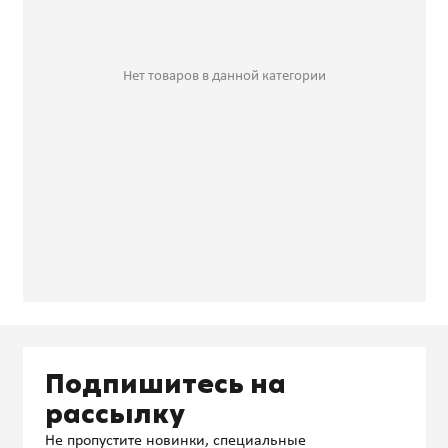
Нет товаров в данной категории
Подпишитесь на
рассылку
Не пропустите новинки, специальные