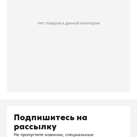
Нет товаров в данной категории
Подпишитесь на
рассылку
Не пропустите новинки, специальные