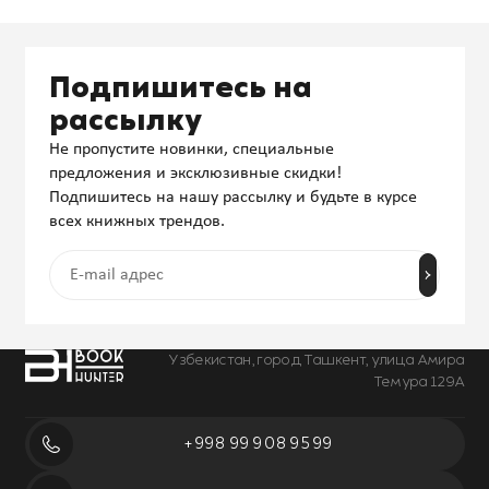
Подпишитесь на
рассылку
Не пропустите новинки, специальные
предложения и эксклюзивные скидки!
Подпишитесь на нашу рассылку и будьте в курсе
всех книжных трендов.
Узбекистан, город Ташкент, улица Амира
Темура 129А
+998 99 908 95 99