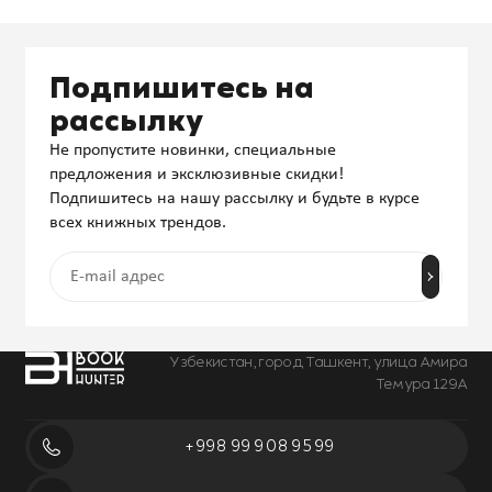
Подпишитесь на
рассылку
Не пропустите новинки, специальные
предложения и эксклюзивные скидки!
Подпишитесь на нашу рассылку и будьте в курсе
всех книжных трендов.
Узбекистан, город Ташкент, улица Амира
Темура 129А
+998 99 908 95 99