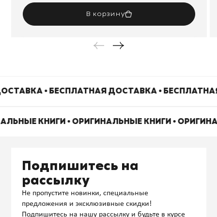
В корзину
ОСТАВКА • БЕСПЛАТНАЯ ДОСТАВКА • БЕСПЛАТНА
НАЛЬНЫЕ КНИГИ • ОРИГИНАЛЬНЫЕ КНИГИ • ОРИГИН
Подпишитесь на
рассылку
Не пропустите новинки, специальные
предложения и эксклюзивные скидки!
Подпишитесь на нашу рассылку и будьте в курсе