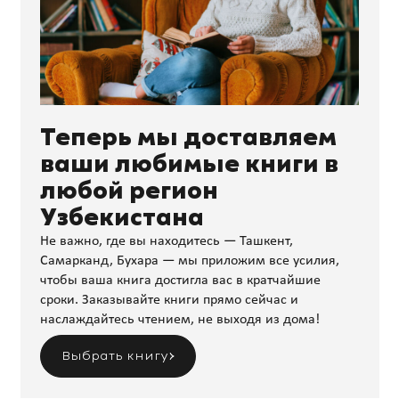
Теперь мы доставляем
ваши любимые книги в
любой регион
Узбекистана
Не важно, где вы находитесь — Ташкент,
Самарканд, Бухара — мы приложим все усилия,
чтобы ваша книга достигла вас в кратчайшие
сроки. Заказывайте книги прямо сейчас и
наслаждайтесь чтением, не выходя из дома!
Выбрать книгу