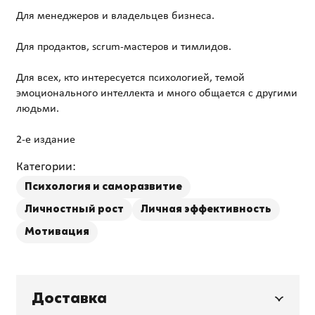
Для менеджеров и владельцев бизнеса.
Для продактов, scrum-мастеров и тимлидов.
Для всех, кто интересуется психологией, темой
эмоционального интеллекта и много общается с другими
людьми.
Категории:
Психология и саморазвитие
Личностный рост
Личная эффективность
Мотивация
Доставка