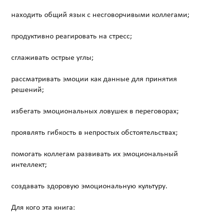
находить общий язык с несговорчивыми коллегами;
продуктивно реагировать на стресс;
сглаживать острые углы;
рассматривать эмоции как данные для принятия
решений;
избегать эмоциональных ловушек в переговорах;
проявлять гибкость в непростых обстоятельствах;
помогать коллегам развивать их эмоциональный
интеллект;
создавать здоровую эмоциональную культуру.
Для кого эта книга: