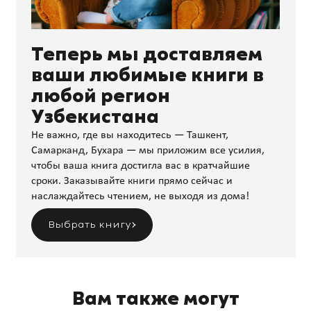
Теперь мы доставляем
ваши любимые книги в
любой регион
Узбекистана
Не важно, где вы находитесь — Ташкент,
Самарканд, Бухара — мы приложим все усилия,
чтобы ваша книга достигла вас в кратчайшие
сроки. Заказывайте книги прямо сейчас и
наслаждайтесь чтением, не выходя из дома!
Выбрать книгу
Вам также могут