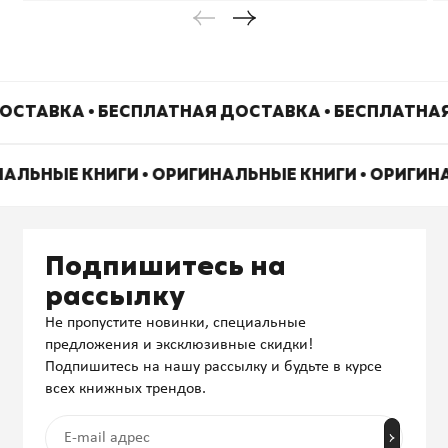
ОСТАВКА • БЕСПЛАТНАЯ ДОСТАВКА • БЕСПЛАТНА
НАЛЬНЫЕ КНИГИ • ОРИГИНАЛЬНЫЕ КНИГИ • ОРИГИН
Подпишитесь на
рассылку
Не пропустите новинки, специальные
предложения и эксклюзивные скидки!
Подпишитесь на нашу рассылку и будьте в курсе
всех книжных трендов.