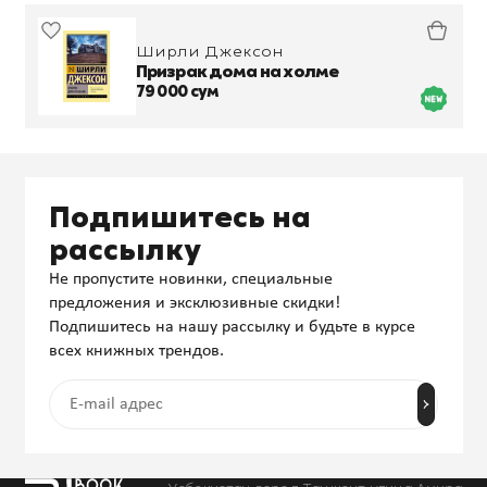
Ширли Джексон
Призрак дома на холме
79 000 сум
Подпишитесь на
рассылку
Не пропустите новинки, специальные
предложения и эксклюзивные скидки!
Подпишитесь на нашу рассылку и будьте в курсе
всех книжных трендов.