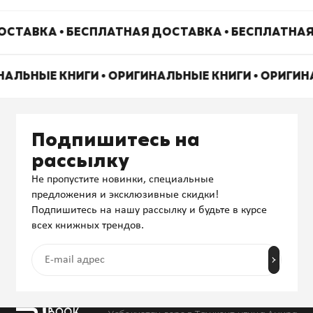
СТАВКА • БЕСПЛАТНАЯ ДОСТАВКА • БЕСПЛАТНАЯ
НАЛЬНЫЕ КНИГИ • ОРИГИНАЛЬНЫЕ КНИГИ • ОРИГИ
Подпишитесь на
рассылку
Не пропустите новинки, специальные
предложения и эксклюзивные скидки!
Подпишитесь на нашу рассылку и будьте в курсе
всех книжных трендов.