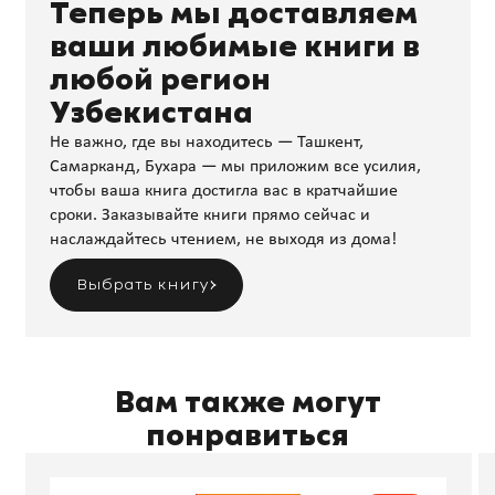
Теперь мы доставляем
ваши любимые книги в
любой регион
Узбекистана
Не важно, где вы находитесь — Ташкент,
Самарканд, Бухара — мы приложим все усилия,
чтобы ваша книга достигла вас в кратчайшие
сроки. Заказывайте книги прямо сейчас и
наслаждайтесь чтением, не выходя из дома!
Выбрать книгу
Вам также могут
понравиться