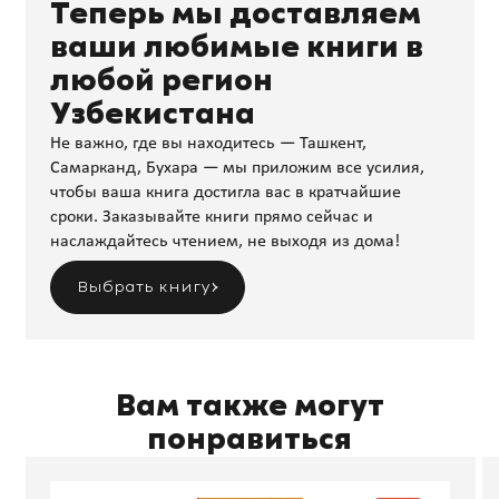
Теперь мы доставляем
ваши любимые книги в
любой регион
Узбекистана
Не важно, где вы находитесь — Ташкент,
Самарканд, Бухара — мы приложим все усилия,
чтобы ваша книга достигла вас в кратчайшие
сроки. Заказывайте книги прямо сейчас и
наслаждайтесь чтением, не выходя из дома!
Выбрать книгу
Вам также могут
понравиться