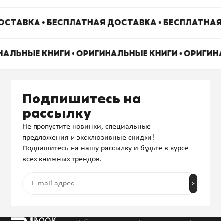
СТАВКА • БЕСПЛАТНАЯ ДОСТАВКА • БЕСПЛАТНАЯ
НАЛЬНЫЕ КНИГИ • ОРИГИНАЛЬНЫЕ КНИГИ • ОРИГИ
Подпишитесь на
рассылку
Не пропустите новинки, специальные
предложения и эксклюзивные скидки!
Подпишитесь на нашу рассылку и будьте в курсе
всех книжных трендов.