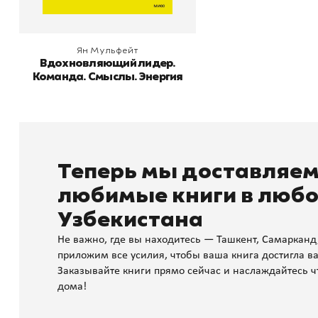
Ян Мульфейт
Вдохновляющий лидер.
Команда. Смыслы. Энергия
Теперь мы доставляе
любимые книги в любо
Узбекистана
Не важно, где вы находитесь — Ташкент, Самарканд
приложим все усилия, чтобы ваша книга достигла ва
Заказывайте книги прямо сейчас и наслаждайтесь ч
дома!