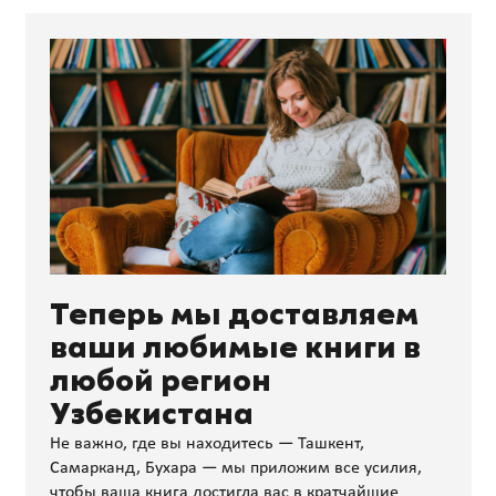
Теперь мы доставляем
ваши любимые книги в
любой регион
Узбекистана
Не важно, где вы находитесь — Ташкент,
Самарканд, Бухара — мы приложим все усилия,
чтобы ваша книга достигла вас в кратчайшие