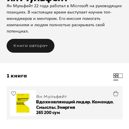
Ян Мульфейт 22 года работал в Microsoft на руководящих
позициях. В настоящее время выступает коучем топ-
менеджеров и ментором. Его миссия помогать
компаниям и людям полностью раскрывать свой
потенциал.
Книги автора
1 книга
Ян Мульфейт
Вдохновляющий лидер. Команда.
Смыслы. Энергия
265 200 сум