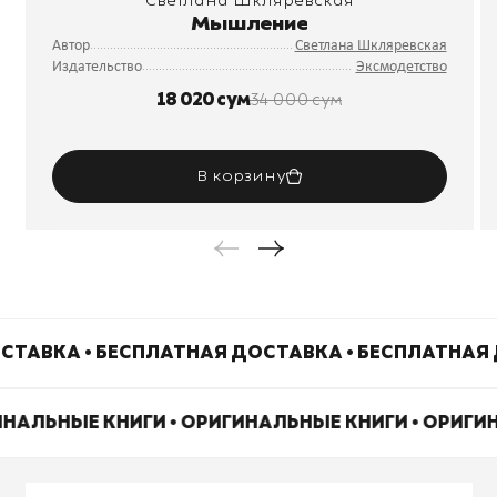
Светлана Шкляревская
Мышление
Автор
Светлана Шкляревская
Издательство
Эксмодетство
18 020 сум
34 000 сум
В корзину
СТАВКА • БЕСПЛАТНАЯ ДОСТАВКА • БЕСПЛАТНАЯ 
ИНАЛЬНЫЕ КНИГИ • ОРИГИНАЛЬНЫЕ КНИГИ • ОРИГ