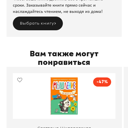
сроки. Заказывайте книги прямо сейчас и
наслаждайтесь чтением, не выходя из дома!
Выбрать книгу
Вам также могут
понравиться
-47%