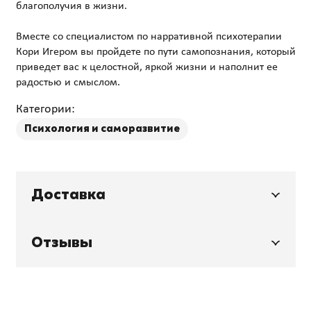
благополучия в жизни.
Вместе со специалистом по нарративной психотерапии
Кори Игером вы пройдете по пути самопознания, который
приведет вас к целостной, яркой жизни и наполнит ее
Категории:
Психология и саморазвитие
Доставка
Отзывы