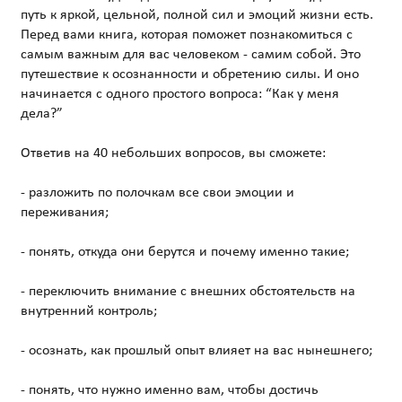
путь к яркой, цельной, полной сил и эмоций жизни есть.
Перед вами книга, которая поможет познакомиться с
самым важным для вас человеком - самим собой. Это
путешествие к осознанности и обретению силы. И оно
начинается с одного простого вопроса: “Как у меня
дела?”
Ответив на 40 небольших вопросов, вы сможете:
- разложить по полочкам все свои эмоции и
переживания;
- понять, откуда они берутся и почему именно такие;
- переключить внимание с внешних обстоятельств на
внутренний контроль;
- осознать, как прошлый опыт влияет на вас нынешнего;
- понять, что нужно именно вам, чтобы достичь