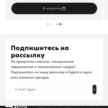
В корзину
Подпишитесь на
рассылку
Не пропустите новинки, специальные
предложения и эксклюзивные скидки!
Подпишитесь на нашу рассылку и будьте в курсе
всех книжных трендов.