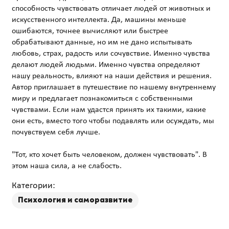
способность чувствовать отличает людей от животных и
искусственного интеллекта. Да, машины меньше
ошибаются, точнее вычисляют или быстрее
обрабатывают данные, но им не дано испытывать
любовь, страх, радость или сочувствие. Именно чувства
делают людей людьми. Именно чувства определяют
нашу реальность, влияют на наши действия и решения.
Автор приглашает в путешествие по нашему внутреннему
миру и предлагает познакомиться с собственными
чувствами. Если нам удастся принять их такими, какие
они есть, вместо того чтобы подавлять или осуждать, мы
почувствуем себя лучше.
"Тот, кто хочет быть человеком, должен чувствовать". В
Категории:
Психология и саморазвитие