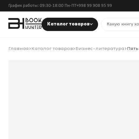
График работы: 09:30-18:00 Пн-ПТ
+998 99 908 95 99
Каталог товаров
Главная
Каталог товаров
Бизнес-литература
Пять