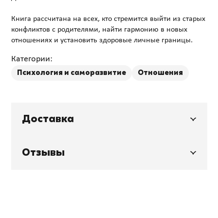
Книга рассчитана на всех, кто стремится выйти из старых
конфликтов с родителями, найти гармонию в новых
Категории:
Психология и саморазвитие
Отношения
Доставка
Отзывы