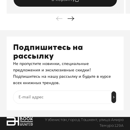
Подпишитесь на
рассылку
Не пропустите новинки, специальные
предложения и эксклюзивные скидки!
Подпишитесь на нашу рассылку и будьте в курсе
всех книжных трендов.
Узбекистан, город Ташкент, улица Амира
Темура 129А