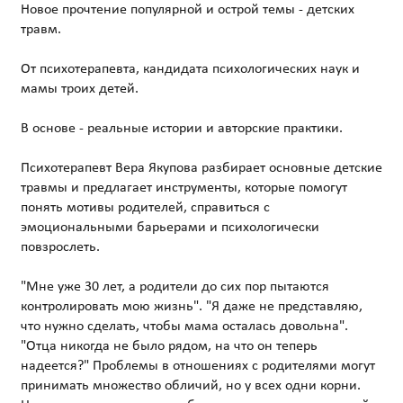
Новое прочтение популярной и острой темы - детских
травм.
От психотерапевта, кандидата психологических наук и
мамы троих детей.
В основе - реальные истории и авторские практики.
Психотерапевт Вера Якупова разбирает основные детские
травмы и предлагает инструменты, которые помогут
понять мотивы родителей, справиться с
эмоциональными барьерами и психологически
повзрослеть.
"Мне уже 30 лет, а родители до сих пор пытаются
контролировать мою жизнь". "Я даже не представляю,
что нужно сделать, чтобы мама осталась довольна".
"Отца никогда не было рядом, на что он теперь
надеется?" Проблемы в отношениях с родителями могут
принимать множество обличий, но у всех одни корни.